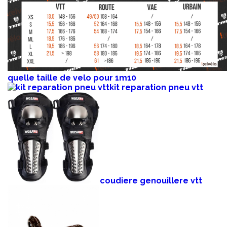
quelle taille de velo pour 1m10
kit reparation pneu vtt
coudiere genouillere vtt