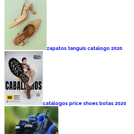
zapatos tanguis catalogo 2020
catálogos price shoes botas 2020