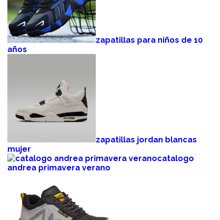
zapatillas para niños de 10
años
zapatillas jordan blancas
mujer
catalogo
andrea primavera verano