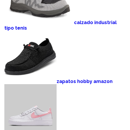
calzado industrial
tipo tenis
zapatos hobby amazon