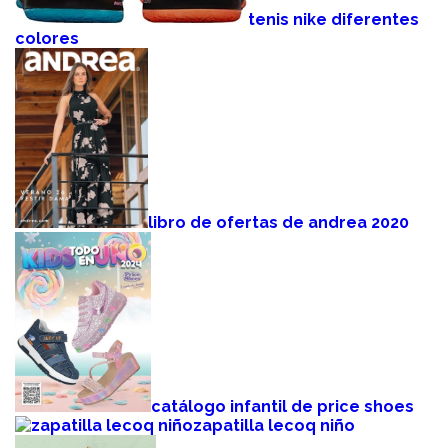
tenis nike diferentes
colores
libro de ofertas de andrea 2020
catálogo infantil de price shoes
zapatilla lecoq niño