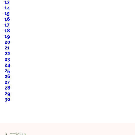
13
14
15
16
17
18
19
20
21
22
23
24
25
26
27
28
29
30