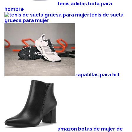
tenis adidas bota para
hombre
tenis de suela
gruesa para mujer
zapatillas para hiit
amazon botas de mujer de