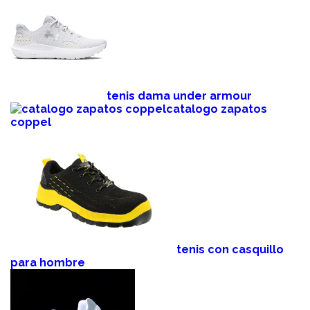
tenis dama under armour
catalogo zapatos
coppel
tenis con casquillo
para hombre