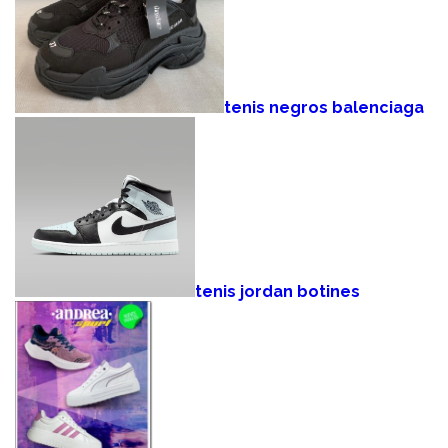
tenis negros balenciaga
tenis jordan botines