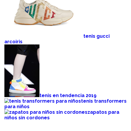
tenis gucci
arcoiris
tenis en tendencia 2019
tenis transformers
para niños
zapatos para
niños sin cordones