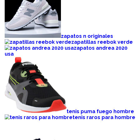
zapatos n originales
zapatillas reebok verde
zapatos andrea 2020
usa
tenis puma fuego hombre
tenis raros para hombre