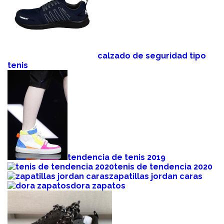
calzado de seguridad tipo
tenis
tendencia de tenis 2019
tenis de tendencia 2020
zapatillas jordan caras
dora zapatos