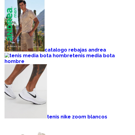
catalogo rebajas andrea
tenis media bota
hombre
tenis nike zoom blancos