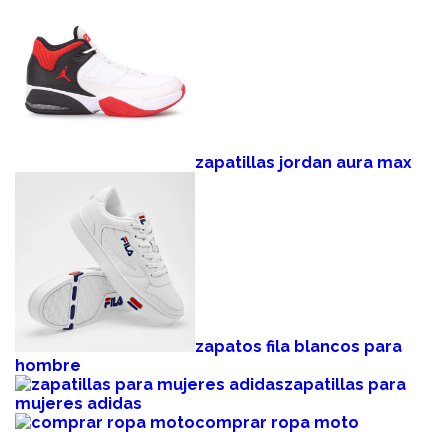
zapatillas jordan aura max
zapatos fila blancos para
hombre
zapatillas para
mujeres adidas
comprar ropa moto