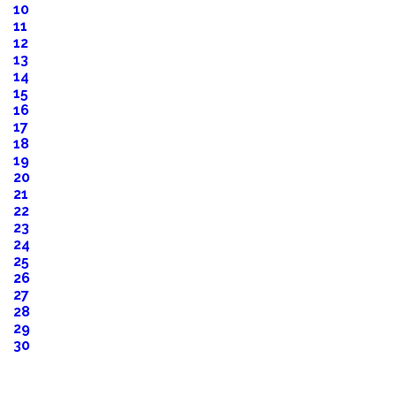
10
11
12
13
14
15
16
17
18
19
20
21
22
23
24
25
26
27
28
29
30