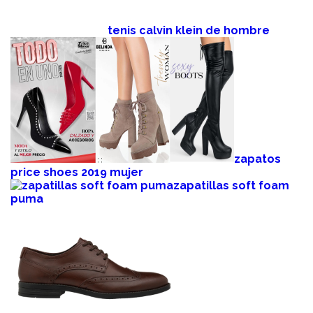
tenis calvin klein de hombre
zapatos
price shoes 2019 mujer
zapatillas soft foam
puma