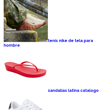
tenis nike de tela para
hombre
sandalias latina catalogo