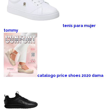
tenis para mujer
tommy
catalogo price shoes 2020 dama