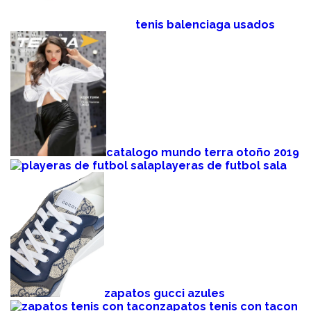
tenis balenciaga usados
catalogo mundo terra otoño 2019
playeras de futbol sala
zapatos gucci azules
zapatos tenis con tacon