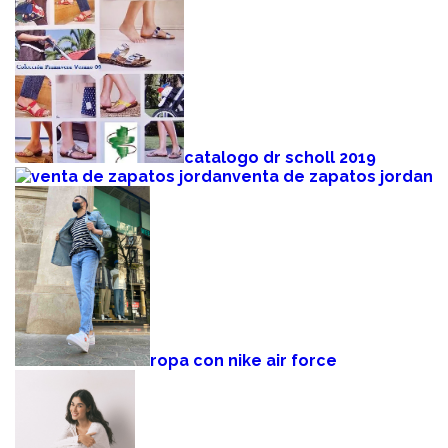
catalogo dr scholl 2019
venta de zapatos jordan
ropa con nike air force