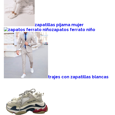
zapatillas pijama mujer
zapatos ferrato niño
trajes con zapatillas blancas