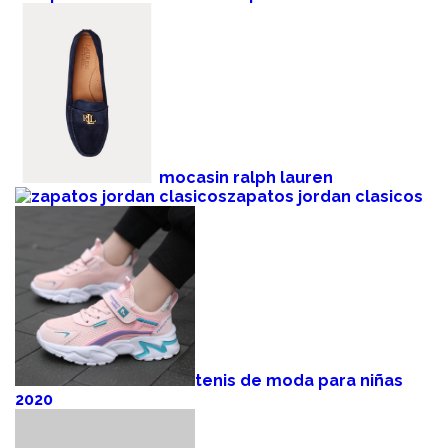
mocasin ralph lauren
zapatos jordan clasicos
tenis de moda para niñas
2020