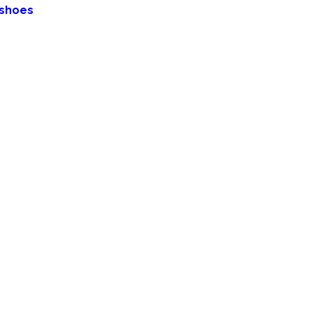
 shoes