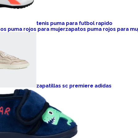
tenis puma para futbol rapido
zapatos puma rojos para mu
zapatillas sc premiere adidas