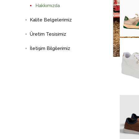
Hakkımızda
Kalite Belgelerimiz
Üretim Tesisimiz
İletişim Bilgilerimiz