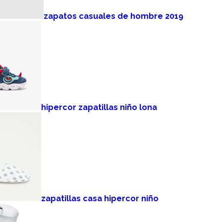
zapatos casuales de hombre 2019
hipercor zapatillas niño lona
zapatillas casa hipercor niño