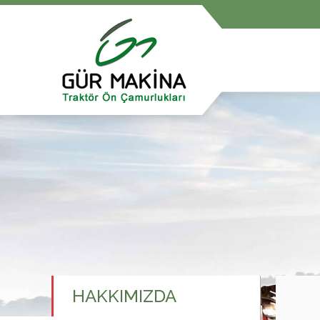
HAKKIMIZDA