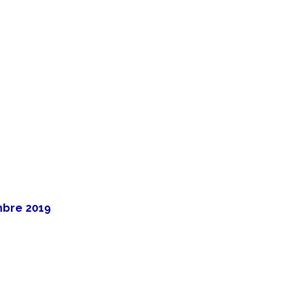
mbre 2019