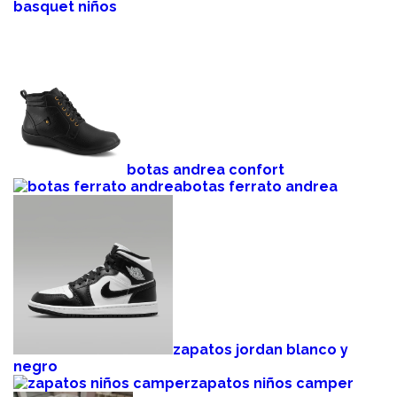
basquet niños
botas andrea confort
botas ferrato andrea
zapatos jordan blanco y
negro
zapatos niños camper