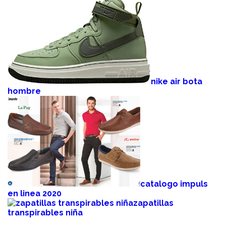
nike air bota
hombre
catalogo impuls
en linea 2020
zapatillas
transpirables niña