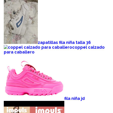
zapatillas fila niña talla 36
coppel calzado
para caballero
fila niña jd