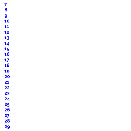
7
8
9
10
11
12
13
14
15
16
17
18
19
20
21
22
23
24
25
26
27
28
29