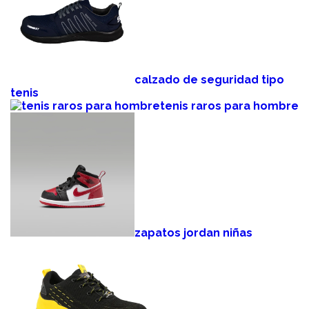
calzado de seguridad tipo
tenis
tenis raros para hombre
zapatos jordan niñas