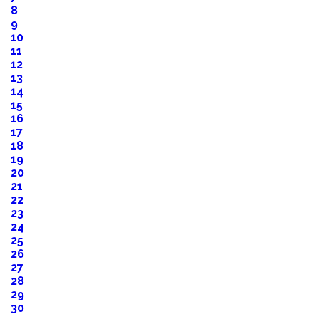
8
9
10
11
12
13
14
15
16
17
18
19
20
21
22
23
24
25
26
27
28
29
30