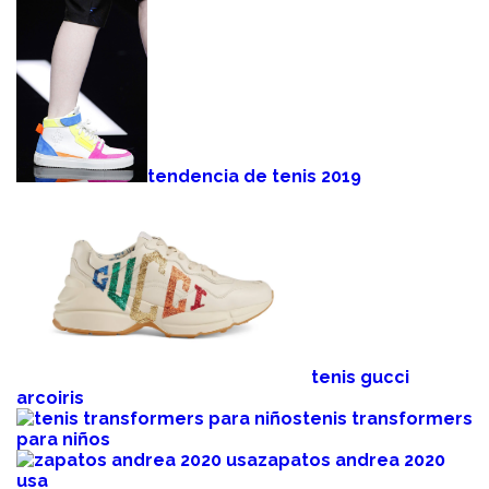
tendencia de tenis 2019
tenis gucci
arcoiris
tenis transformers
para niños
zapatos andrea 2020
usa