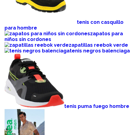
tenis con casquillo
para hombre
zapatos para
niños sin cordones
zapatillas reebok verde
tenis negros balenciaga
tenis puma fuego hombre