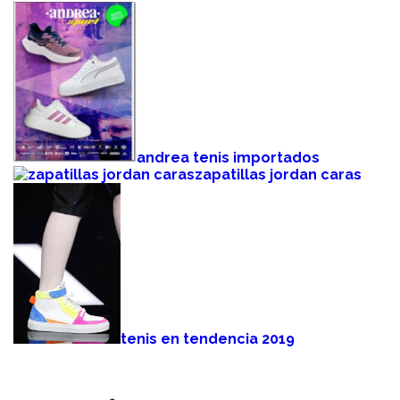
andrea tenis importados
zapatillas jordan caras
tenis en tendencia 2019