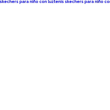
tenis skechers para niño co