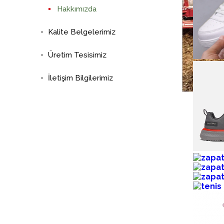
Hakkımızda
Kalite Belgelerimiz
Üretim Tesisimiz
İletişim Bilgilerimiz