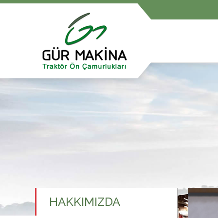
HAKKIMIZDA