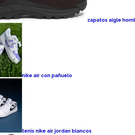
zapatos aigle hom
nike air con pañuelo
tenis nike air jordan blancos