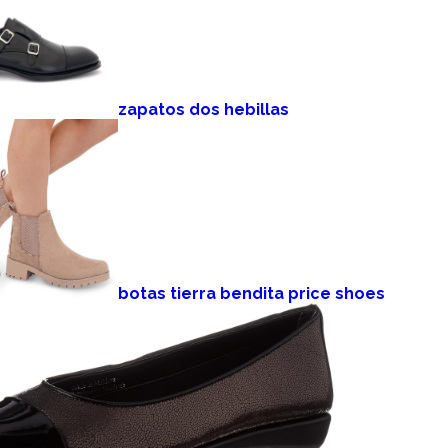
zapatos dos hebillas
botas tierra bendita price shoes