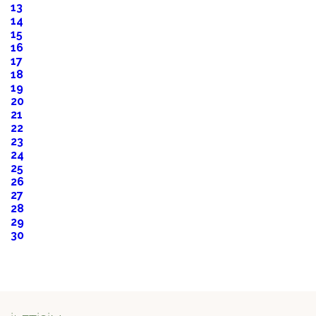
13
14
15
16
17
18
19
20
21
22
23
24
25
26
27
28
29
30