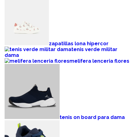
zapatillas lona hipercor
tenis verde militar
dama
melifera lenceria flores
tenis on board para dama