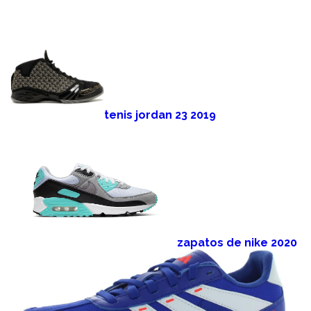
tenis jordan 23 2019
zapatos de nike 2020