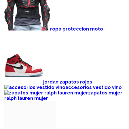
ropa proteccion moto
jordan zapatos rojos
accesorios vestido vino
zapatos mujer
ralph lauren mujer