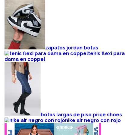
zapatos jordan botas
tenis flexi para
dama en coppel
botas largas de piso price shoes
nike air negro con rojo