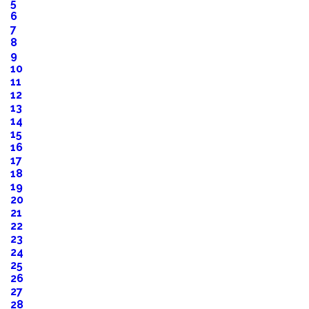
5
6
7
8
9
10
11
12
13
14
15
16
17
18
19
20
21
22
23
24
25
26
27
28