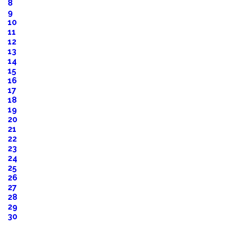
8
9
10
11
12
13
14
15
16
17
18
19
20
21
22
23
24
25
26
27
28
29
30