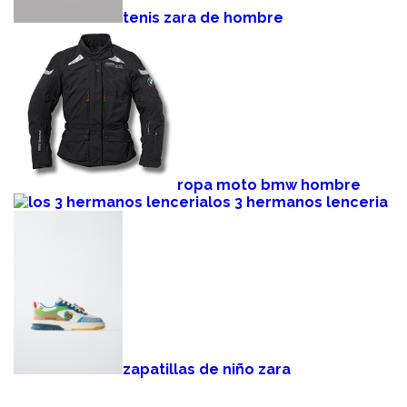
tenis zara de hombre
ropa moto bmw hombre
los 3 hermanos lenceria
zapatillas de niño zara