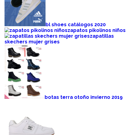
bl shoes catálogos 2020
zapatos pikolinos niños
zapatillas
skechers mujer grises
botas terra otoño invierno 2019